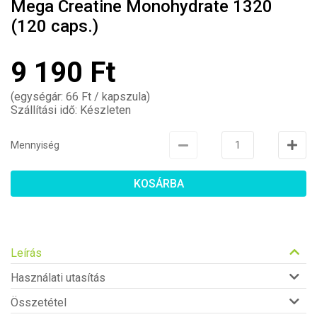
Mega Creatine Monohydrate 1320
(120 caps.)
9 190 Ft
(egységár: 66 Ft / kapszula)
Szállítási idő: Készleten
Mennyiség
KOSÁRBA
Leírás
Használati utasítás
Összetétel