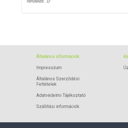
rendelés. :D
Általános információk
Ka
Impresszum
Üz
Általános Szerződési
Feltételek
Adatvédelmi Tájékoztató
Szállítási információk