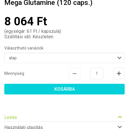
Mega Glutamine (120 caps.)
8 064 Ft
(egységár: 61 Ft / kapszula)
Szállítási idő: Készleten
Választható variációk
Mennyiség
KOSÁRBA
Leírás
Használati utasítás