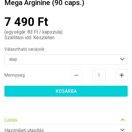
Mega Arginine (90 caps.)
7 490 Ft
(egységár: 83 Ft / kapszula)
Szállítási idő: Készleten
Választható variációk
Mennyiség
KOSÁRBA
Leírás
Használati utasítás