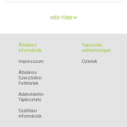
MÉG TÖBB
Általános
Kapcsolat,
információk
elérhetőségek
Impresszum
Üzletek
Általános
Szerződési
Feltételek
Adatvédelmi
Tájékoztató
Szállítási
információk