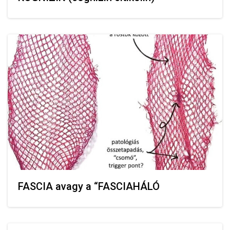
FASCIA avagy a “FASCIAHÁLÓ