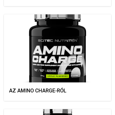
AZ AMINO CHARGE-RÓL