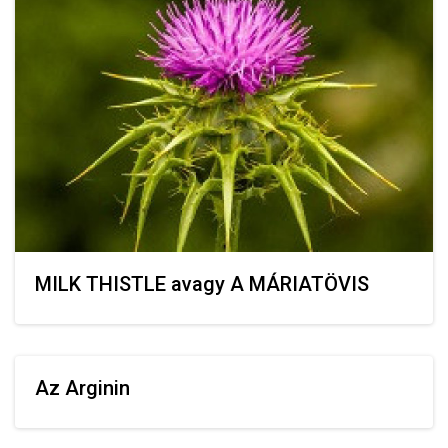
MILK THISTLE avagy A MÁRIATÖVIS
Az Arginin