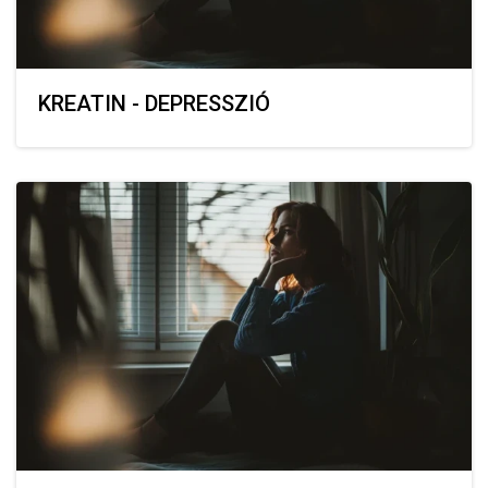
KREATIN - DEPRESSZIÓ