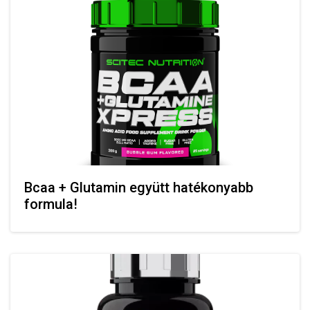
Bcaa + Glutamin együtt hatékonyabb
formula!