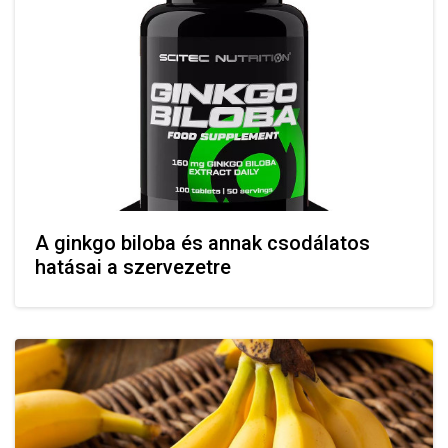
A ginkgo biloba és annak csodálatos
hatásai a szervezetre