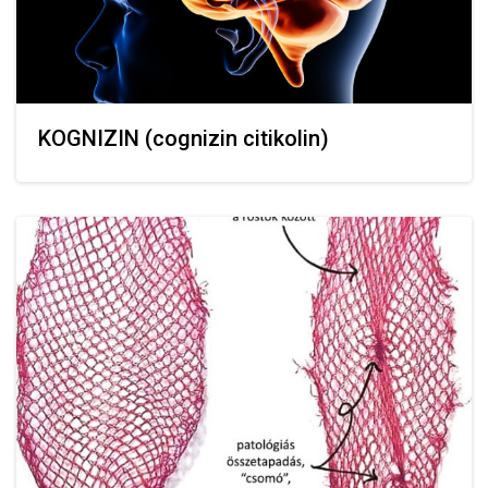
KOGNIZIN (cognizin citikolin)