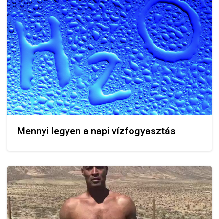
Mennyi legyen a napi vízfogyasztás