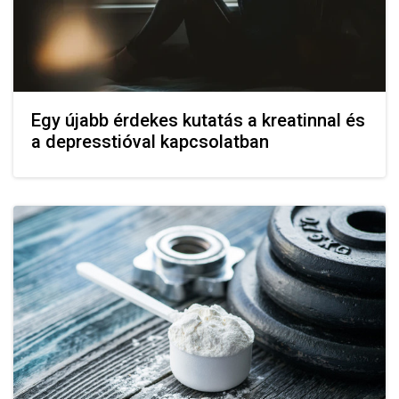
Egy újabb érdekes kutatás a kreatinnal és
a depresstióval kapcsolatban