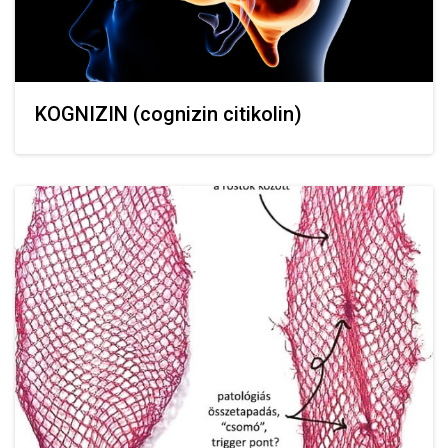
KOGNIZIN (cognizin citikolin)