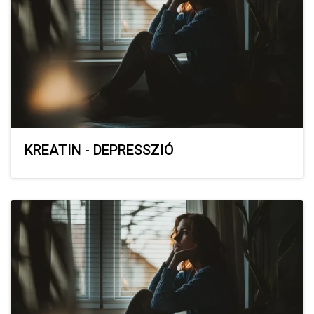
KREATIN - DEPRESSZIÓ