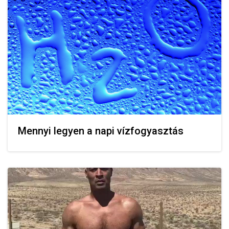
Mennyi legyen a napi vízfogyasztás